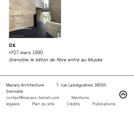
D’A
n°27 mars 1990
Grenoble le béton de fibre entre au Musée
Macary Architecture
7, rue Lesdiguières 38000
Grenoble
contact@macary-bensh.com
Mentions
légales
Plan du site
Crédits
Publications