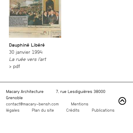
Dauphiné Libéré
30 janvier 1994
La ruée vers l’art
>
pdf
Macary Architecture
7, rue Lesdiguières 38000
Grenoble
contact@macary-bensh.com
Mentions
légales
Plan du site
Crédits
Publications