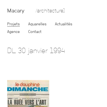
Macary
/architecture]
Projets
Aquarelles
Actualités
Agence
Contact
DL 30 janvier 1994